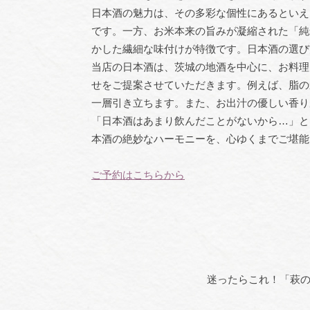
日本酒の魅力は、その多彩な個性にあるといえ
です。一方、お米本来の旨みが凝縮された「純
かした繊細な味付けが特徴です。日本酒の選び
当店の日本酒は、茨城の地酒を中心に、お料理
せをご提案させていただきます。例えば、脂の
一層引き立ちます。また、お出汁の優しい香り
「日本酒はあまり飲んだことがないから…」と
本酒の絶妙なハーモニーを、心ゆくまでご堪能
ご予約はこちらから