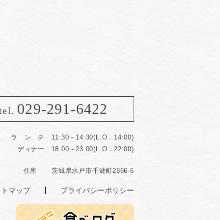
029-291-6422
tel.
ラ ン チ 11:30～14:30(L.O．14:00)
ディナー 18:00～23:00(L.O．22:00)
住所
茨城県水戸市千波町2866-6
イトマップ
プライバシーポリシー