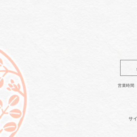
営業時間
サ